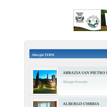
Alberghi TERNI
ABBAZIA SAN PIETRO 
Alberghi Ferentillo
ALBERGO UMBRIA