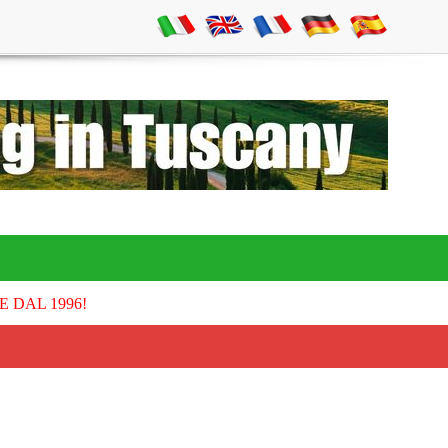
E DAL 1996!