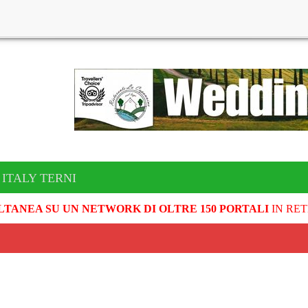
 ITALY TERNI
LTANEA SU UN NETWORK DI OLTRE 150 PORTALI
IN RET