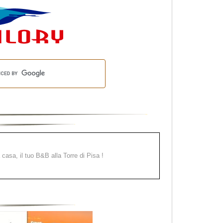
a casa, il tuo B&B alla Torre di Pisa !