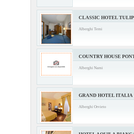
CLASSIC HOTEL TULI
Alberghi Terni
COUNTRY HOUSE PON
Alberghi Narni
GRAND HOTEL ITALIA
Alberghi Orvieto