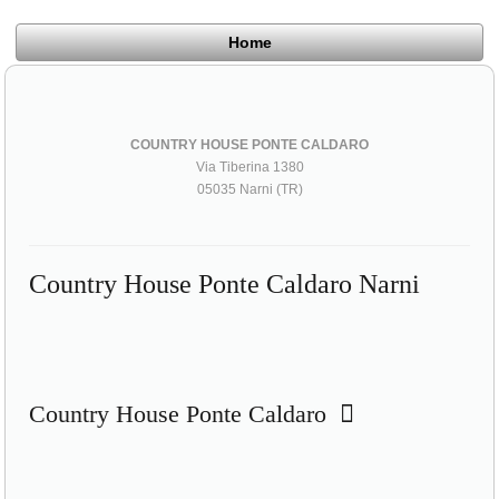
Home
COUNTRY HOUSE PONTE CALDARO
Via Tiberina 1380
05035 Narni (TR)
Country House Ponte Caldaro Narni
Country House Ponte Caldaro