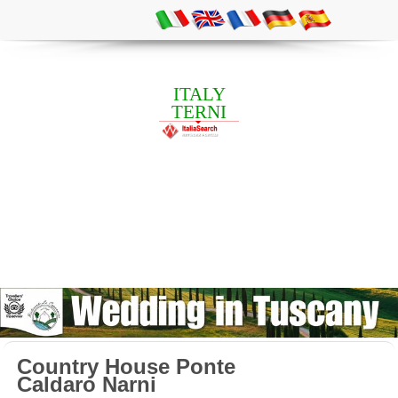
ITALY
TERNI
Country House Ponte
Caldaro Narni