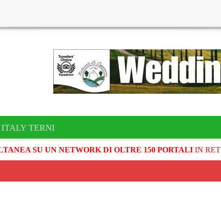
 ITALY TERNI
LTANEA SU UN NETWORK DI OLTRE 150 PORTALI
IN RET