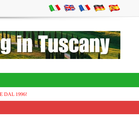
E DAL 1996!