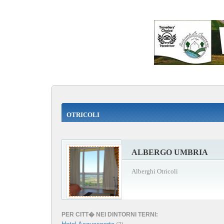
OTRICOLI
ALBERGO UMBRIA
Alberghi Otricoli
PER CITT� NEI DINTORNI TERNI: