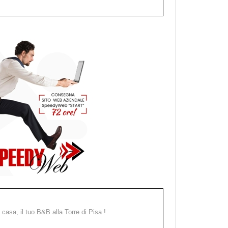
a casa, il tuo B&B alla Torre di Pisa !