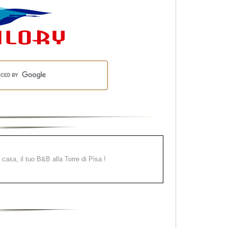
a casa, il tuo B&B alla Torre di Pisa !