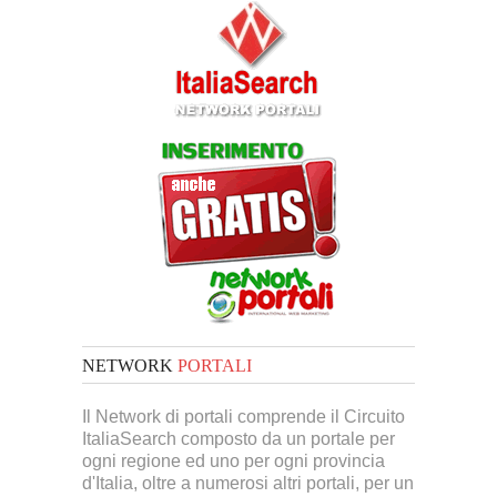
NETWORK
PORTALI
Il Network di portali comprende il Circuito
ItaliaSearch composto da un portale per
ogni regione ed uno per ogni provincia
d'Italia, oltre a numerosi altri portali, per un