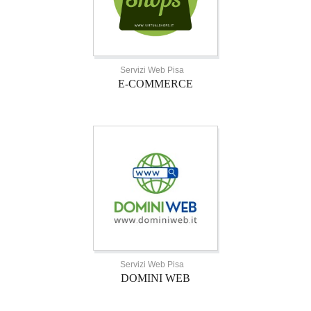
Servizi Web Pisa
E-COMMERCE
Servizi Web Pisa
DOMINI WEB