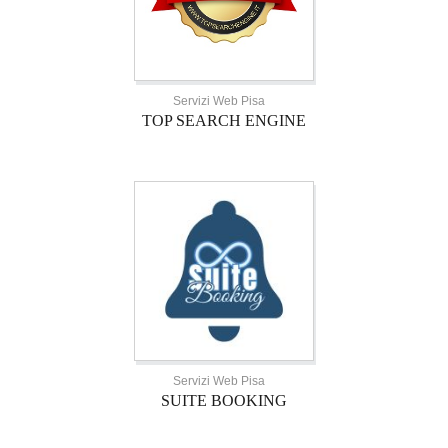
Servizi Web Pisa
TOP SEARCH ENGINE
Servizi Web Pisa
SUITE BOOKING