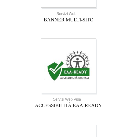
Servizi Web
BANNER MULTI-SITO
Servizi Web Pisa
ACCESSIBILITÀ EAA-READY