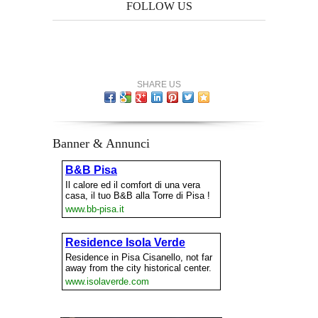
FOLLOW US
SHARE US
Banner & Annunci