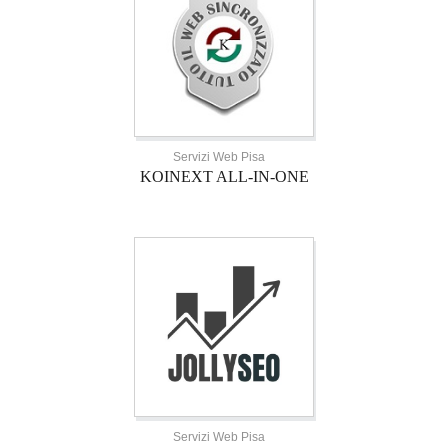
Servizi Web Pisa
KOINEXT ALL-IN-ONE
Servizi Web Pisa