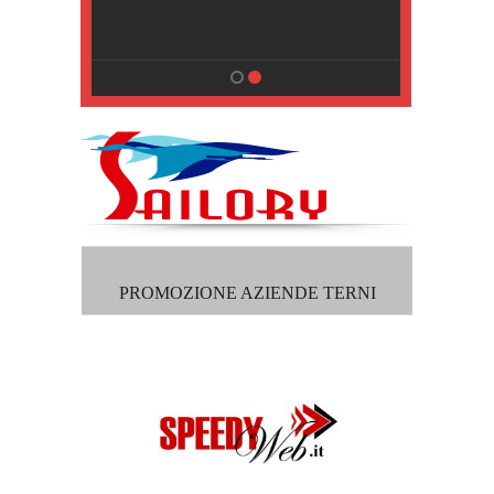
, Pisa
PROMOZIONE AZIENDE TERNI