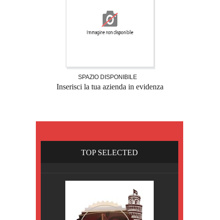
SPAZIO DISPONIBILE
Inserisci la tua azienda in evidenza
TOP SELECTED