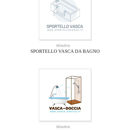
Idraulica
SPORTELLO VASCA DA BAGNO
Idraulica