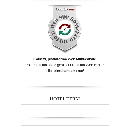
Koinext, piattaforma Web Multi-canale.
Rottama il tuo sito e gestisci tutto il tuo Web con un
click
simultaneamente
!
HOTEL TERNI