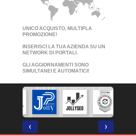
UNICO ACQUISTO, MULTIPLA
PROMOZIONE!
INSERISCI LA TUA AZIENDA SU UN
NETWORK DI PORTALI
.
GLI AGGIORNAMENTI SONO
SIMULTANEI E AUTOMATICI!
❮
❯