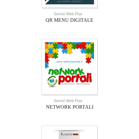
Servizi Web Pisa
QR MENU DIGITALE
Servizi Web Pisa
NETWORK PORTALI