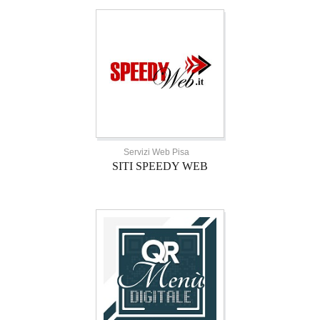
Servizi Web Pisa
SITI SPEEDY WEB