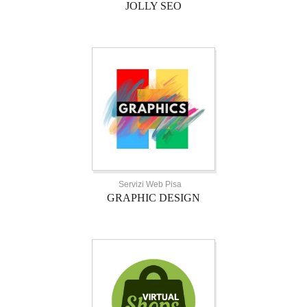
JOLLY SEO
Servizi Web Pisa
GRAPHIC DESIGN