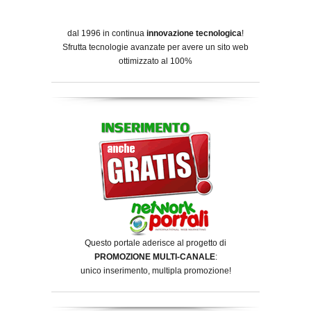
dal 1996 in continua
innovazione tecnologica
!
Sfrutta tecnologie avanzate per avere un sito web
ottimizzato al 100%
Questo portale aderisce al progetto di
PROMOZIONE MULTI-CANALE
:
unico inserimento, multipla promozione!