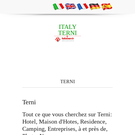
ITALY
TERNI
TERNI
Terni
Tout ce que vous cherchez sur Terni:
Hotel, Maison d'Hotes, Residence,
Camping, Entreprises, à et près de,