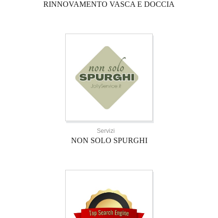
RINNOVAMENTO VASCA E DOCCIA
Servizi
NON SOLO SPURGHI