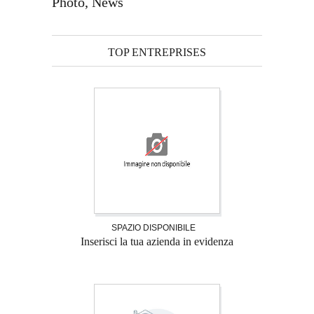
Photo, News
TOP ENTREPRISES
SPAZIO DISPONIBILE
Inserisci la tua azienda in evidenza