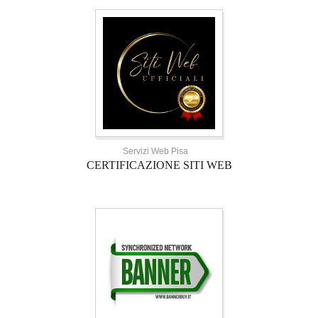
Servizi Web Pisa
CERTIFICAZIONE SITI WEB