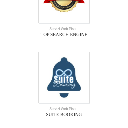
Servizi Web Pisa
TOP SEARCH ENGINE
Servizi Web Pisa
SUITE BOOKING