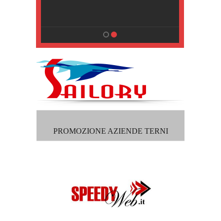
, Pisa
PROMOZIONE AZIENDE TERNI