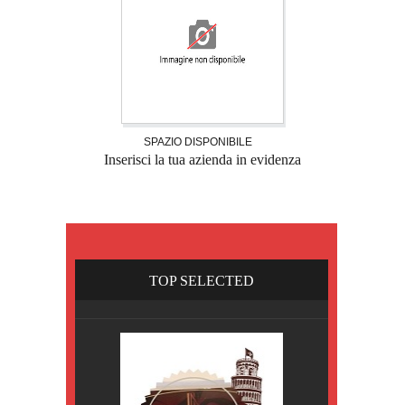
SPAZIO DISPONIBILE
Inserisci la tua azienda in evidenza
TOP SELECTED