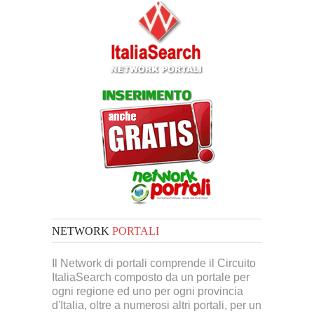
NETWORK
PORTALI
Il Network di portali comprende il Circuito
ItaliaSearch composto da un portale per
ogni regione ed uno per ogni provincia
d'Italia, oltre a numerosi altri portali, per un