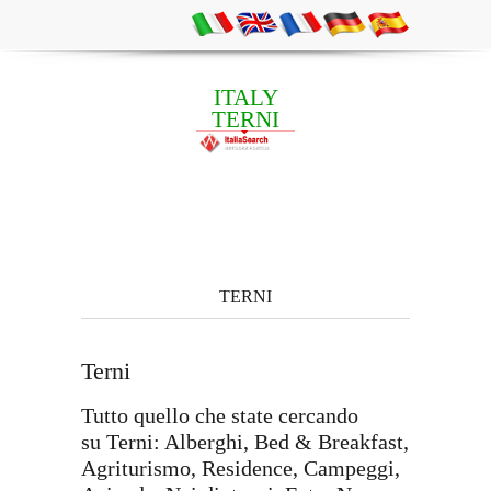
ITALY
TERNI
TERNI
Terni
Tutto quello che state cercando
su Terni: Alberghi, Bed & Breakfast,
Agriturismo, Residence, Campeggi,