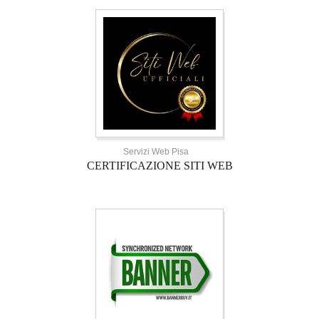
Servizi Web Pisa
CERTIFICAZIONE SITI WEB