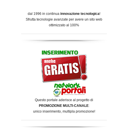
dal 1996 in continua
innovazione tecnologica
!
Sfrutta tecnologie avanzate per avere un sito web
ottimizzato al 100%
Questo portale aderisce al progetto di
PROMOZIONE MULTI-CANALE
:
unico inserimento, multipla promozione!