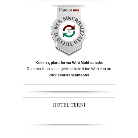
Koinext, piattaforma Web Multi-canale.
Rottama il tuo sito e gestisci tutto il tuo Web con un
click
simultaneamente
!
HOTEL TERNI