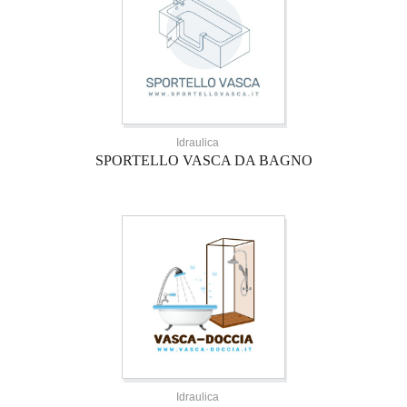
Idraulica
SPORTELLO VASCA DA BAGNO
Idraulica