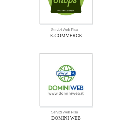
Servizi Web Pisa
E-COMMERCE
Servizi Web Pisa
DOMINI WEB