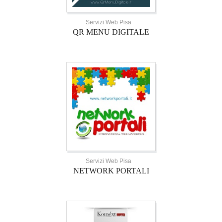
Servizi Web Pisa
QR MENU DIGITALE
Servizi Web Pisa
NETWORK PORTALI