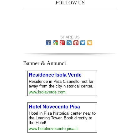
FOLLOW US
SHARE US
Banner & Annunci