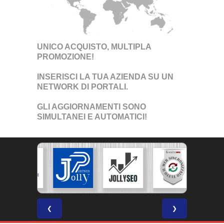
UNICO ACQUISTO, MULTIPLA
PROMOZIONE!
INSERISCI LA TUA AZIENDA SU UN
NETWORK DI PORTALI
.
GLI AGGIORNAMENTI SONO
SIMULTANEI E AUTOMATICI!
❮
❯