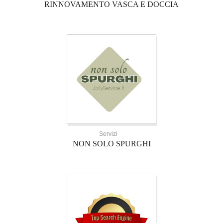
RINNOVAMENTO VASCA E DOCCIA
Servizi
NON SOLO SPURGHI