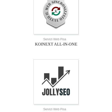
Servizi Web Pisa
KOINEXT ALL-IN-ONE
Servizi Web Pisa