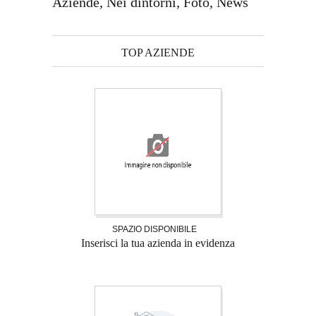
Aziende, Nei dintorni, Foto, News
TOP AZIENDE
SPAZIO DISPONIBILE
Inserisci la tua azienda in evidenza