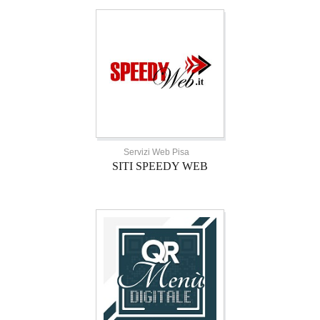
Servizi Web Pisa
SITI SPEEDY WEB