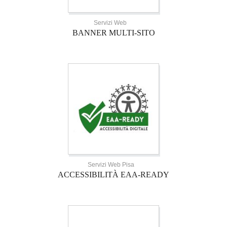
Servizi Web
BANNER MULTI-SITO
Servizi Web Pisa
ACCESSIBILITÀ EAA-READY