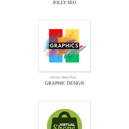
JOLLY SEO
Servizi Web Pisa
GRAPHIC DESIGN