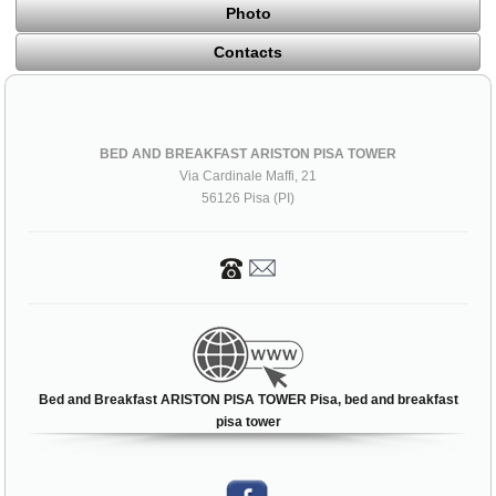
Photo
Contacts
BED AND BREAKFAST ARISTON PISA TOWER
Via Cardinale Maffi, 21
56126 Pisa (PI)
Bed and Breakfast ARISTON PISA TOWER Pisa, bed and breakfast
pisa tower