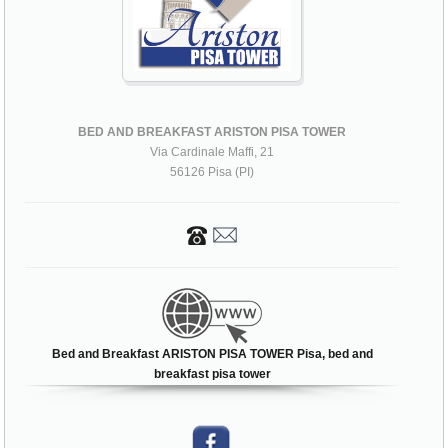
BED AND BREAKFAST ARISTON PISA TOWER
Via Cardinale Maffi, 21
56126 Pisa (PI)
Bed and Breakfast ARISTON PISA TOWER Pisa, bed and
breakfast pisa tower