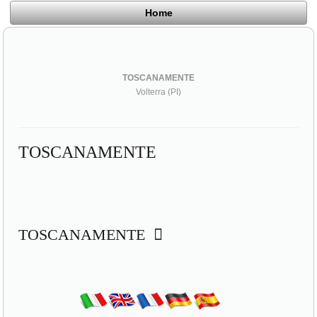
Home
TOSCANAMENTE
Volterra (PI)
TOSCANAMENTE
TOSCANAMENTE