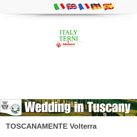
ITALY
TERNI
TOSCANAMENTE Volterra