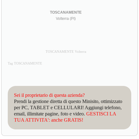
TOSCANAMENTE
Volterra (PI)
TOSCANAMENTE Volterra
Tag TOSCANAMENTE
Sei il proprietario di questa azienda?
Prendi la gestione diretta di questo Minisito, ottimizzato
per PC, TABLET e CELLULARI! Aggiungi telefono,
email, illimitate pagine, foto e video.
GESTISCI LA
TUA ATTIVITA': anche GRATIS!