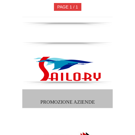
PAGE 1 / 1
PROMOZIONE AZIENDE