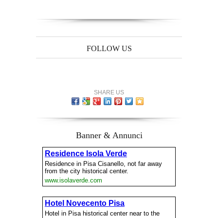
FOLLOW US
SHARE US
Banner & Annunci