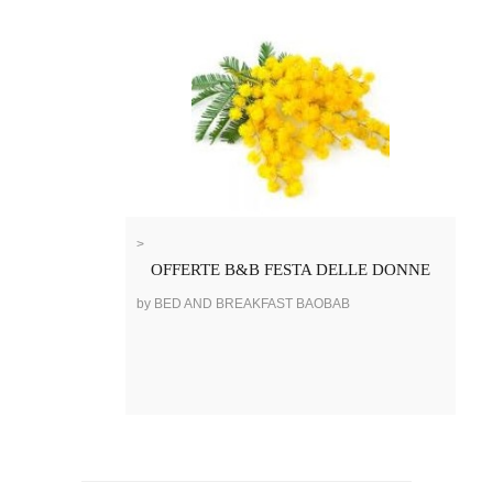
>
OFFERTE B&B FESTA DELLE DONNE
by BED AND BREAKFAST BAOBAB