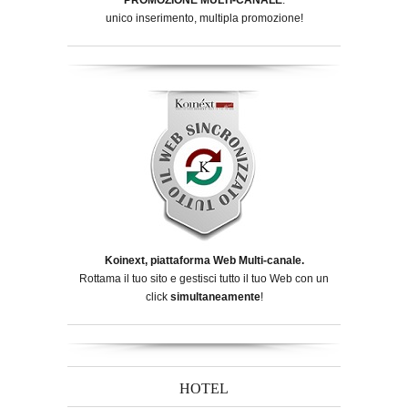
unico inserimento, multipla promozione!
Koinext, piattaforma Web Multi-canale.
Rottama il tuo sito e gestisci tutto il tuo Web con un
click
simultaneamente
!
HOTEL