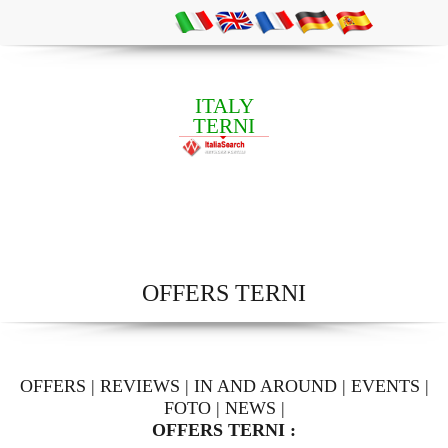
ITALY
TERNI
OFFERS TERNI
OFFERS
|
REVIEWS
|
IN AND AROUND
|
EVENTS
|
FOTO
|
NEWS
|
OFFERS TERNI :