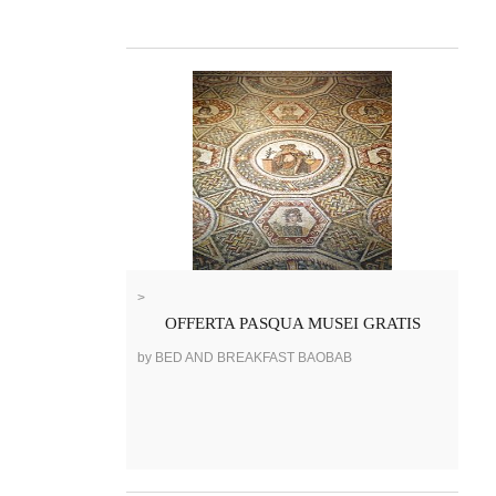
>
OFFERTA PASQUA MUSEI GRATIS
by BED AND BREAKFAST BAOBAB