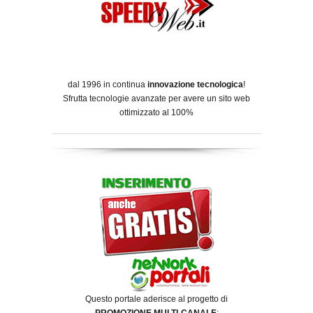
dal 1996 in continua
innovazione tecnologica
!
Sfrutta tecnologie avanzate per avere un sito web
ottimizzato al 100%
Questo portale aderisce al progetto di
PROMOZIONE MULTI-CANALE
: