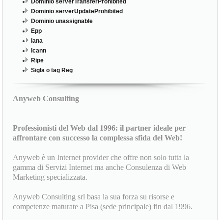
Dominio serverTransferProhibited
Dominio serverUpdateProhibited
Dominio unassignable
Epp
Iana
Icann
Ripe
Sigla o tag Reg
Anyweb Consulting
Professionisti del Web dal 1996: il partner ideale per
affrontare con successo la complessa sfida del Web!
Anyweb è un Internet provider che offre non solo tutta la
gamma di Servizi Internet ma anche Consulenza di Web
Marketing specializzata.
Anyweb Consulting srl basa la sua forza su risorse e
competenze maturate a Pisa (sede principale) fin dal 1996.