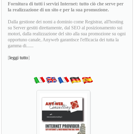
Fornitura di tutti i servizi Internet: tutto ciò che serve per
la realizzazione di un sito e per la sua promozione.
Dalla gestione dei nomi a dominio come Registrar, all'hosting
su Server gestiti direttamente, dal SEO al posizionamento sui
motori, dalla realizzazione del sito alla sua promozione su ogni
opportuno canale, Anyweb garantisce l'efficacia dei tutta la
gamma di......
[
leggi tutto
]