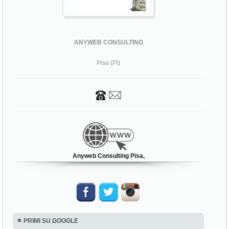
ANYWEB CONSULTING
Pisa (PI)
Anyweb Consulting Pisa,
PRIMI SU GOOGLE