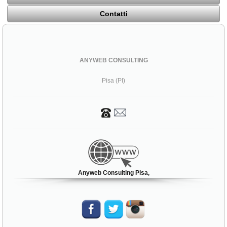
Contatti
ANYWEB CONSULTING
Pisa (PI)
Anyweb Consulting Pisa,