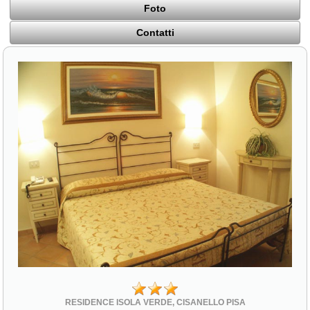
Foto
Contatti
RESIDENCE ISOLA VERDE, CISANELLO PISA