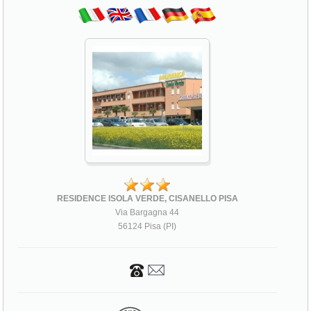
RESIDENCE ISOLA VERDE, CISANELLO PISA
Via Bargagna 44
56124 Pisa (PI)