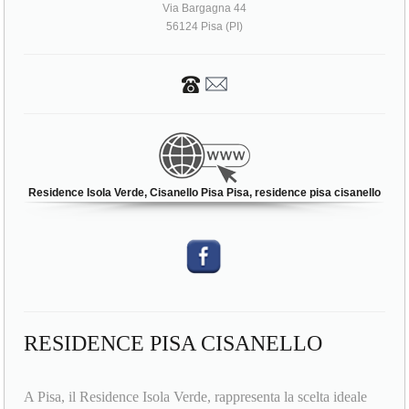
Via Bargagna 44
56124 Pisa (PI)
Residence Isola Verde, Cisanello Pisa Pisa, residence pisa cisanello
RESIDENCE PISA CISANELLO
A Pisa, il Residence Isola Verde, rappresenta la scelta ideale